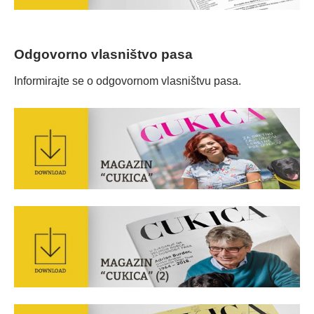
Odgovorno vlasništvo pasa
Informirajte se o odgovornom vlasništvu pasa.