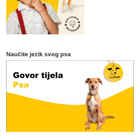
Naučite jezik svog psa