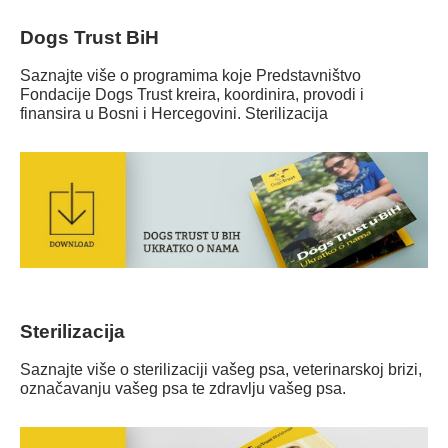
Dogs Trust BiH
Saznajte više o programima koje Predstavništvo
Fondacije Dogs Trust kreira, koordinira, provodi i
finansira u Bosni i Hercegovini. Sterilizacija
Sterilizacija
Saznajte više o sterilizaciji vašeg psa, veterinarskoj brizi,
označavanju vašeg psa te zdravlju vašeg psa.