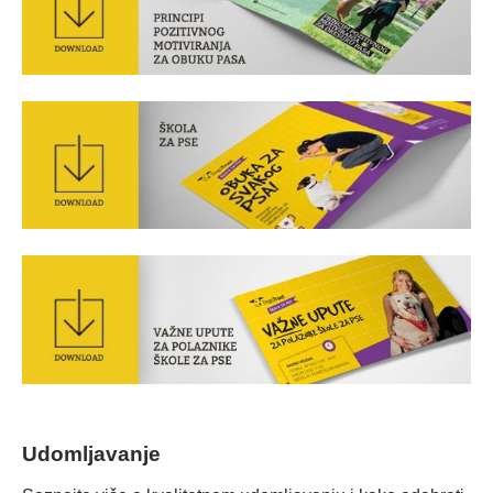
Udomljavanje