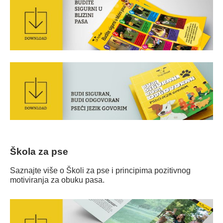
Škola za pse
Saznajte više o Školi za pse i principima pozitivnog
motiviranja za obuku pasa.