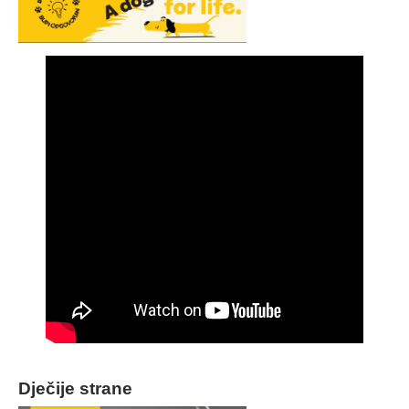
Dječije strane