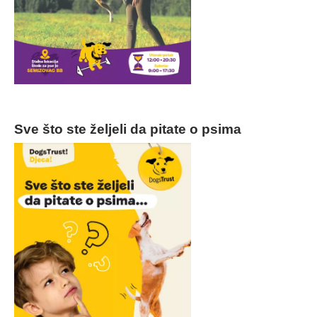
Sve što ste željeli da pitate o psima