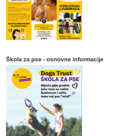
Škola za pse - osnovne informacije