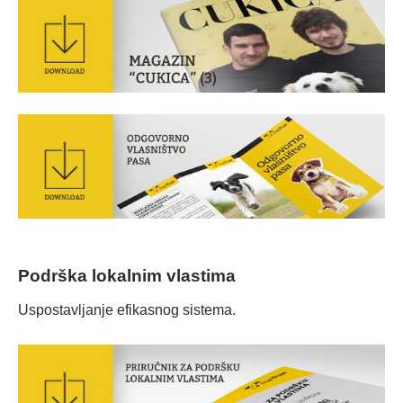
Podrška lokalnim vlastima
Uspostavljanje efikasnog sistema.