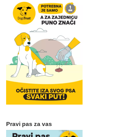
Pravi pas za vas