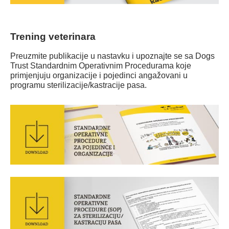
Trening veterinara
Preuzmite publikacije u nastavku i upoznajte se sa Dogs
Trust Standardnim Operativnim Procedurama koje
primjenjuju organizacije i pojedinci angažovani u
programu sterilizacije/kastracije pasa.