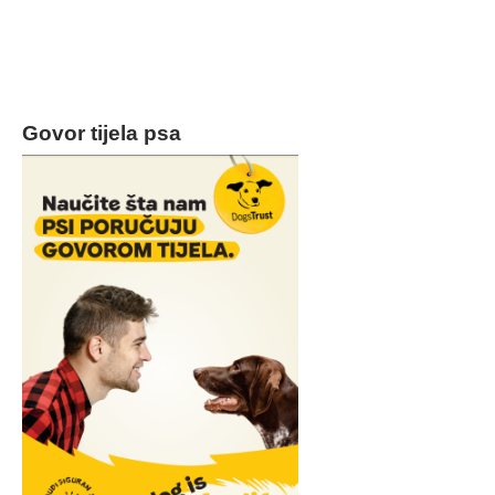
Govor tijela psa