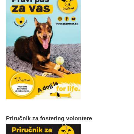
Priručnik za fostering volontere