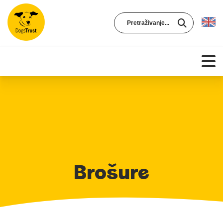
Brošure