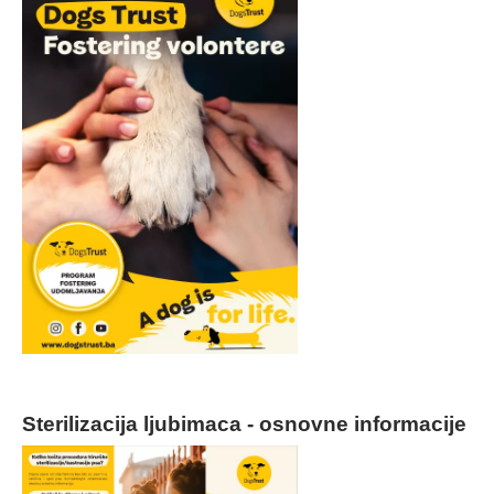
Sterilizacija ljubimaca - osnovne informacije