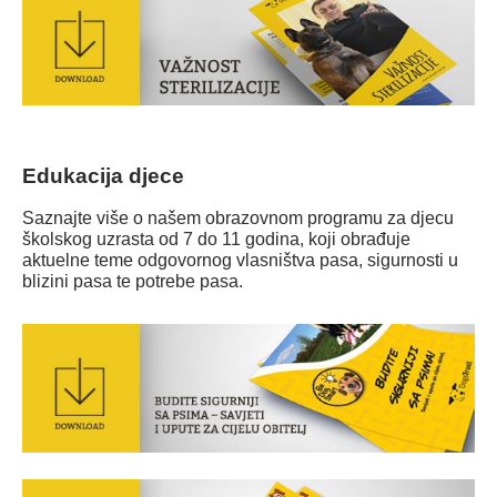
Edukacija djece
Saznajte više o našem obrazovnom programu za djecu
školskog uzrasta od 7 do 11 godina, koji obrađuje
aktuelne teme odgovornog vlasništva pasa, sigurnosti u
blizini pasa te potrebe pasa.