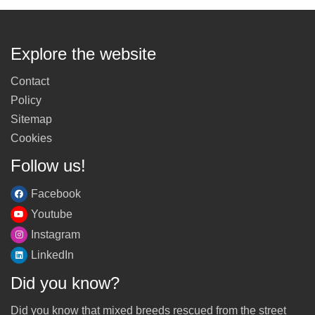
Explore the website
Contact
Policy
Sitemap
Cookies
Follow us!
Facebook
Youtube
Instagram
LinkedIn
Did you know?
Did you know that mixed breeds rescued from the street