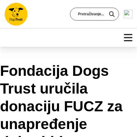
Fondacija Dogs
Trust uručila
donaciju FUCZ za
unapređenje