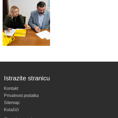
Istrazite stranicu
Kontakt
Privatnost podatka
Sitemap
Kolačići