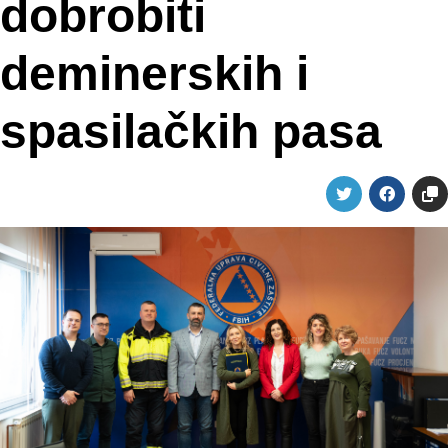
dobrobiti
deminerskih i
spasilačkih pasa