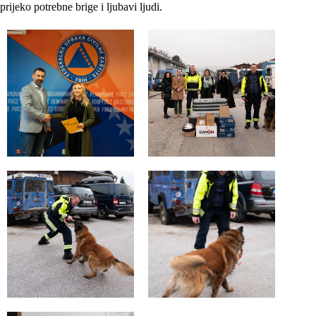
prijeko potrebne brige i ljubavi ljudi.