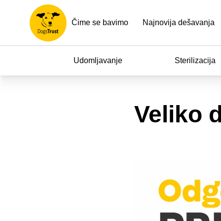
Čime se bavimo
Najnovija dešavanja
Udomljavanje
Sterilizacija
Veliko 