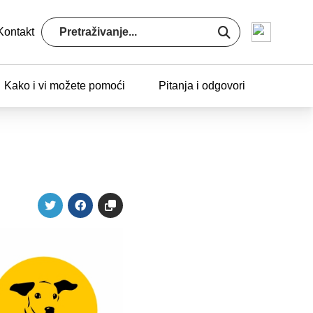
Kontakt
Kako i vi možete pomoći
Pitanja i odgovori