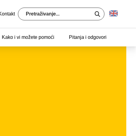
Kontakt
Kako i vi možete pomoći
Pitanja i odgovori