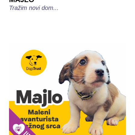
Tražim novi dom...