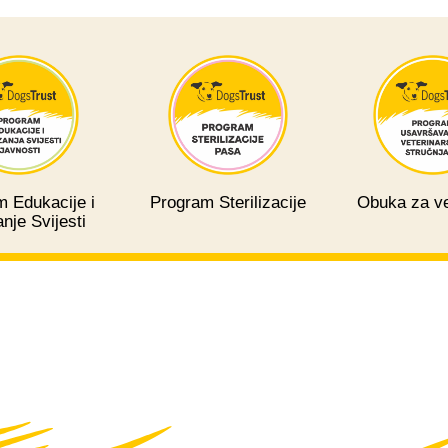
 Edukacije i
Program Sterilizacije
Obuka za ve
nje Svijesti