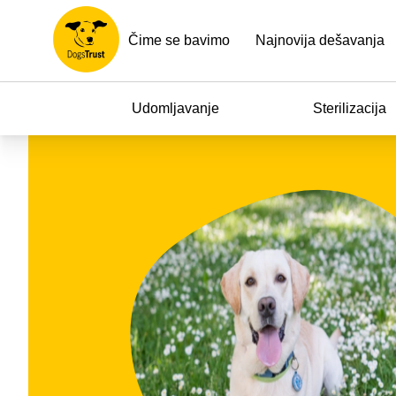
Čime se bavimo
Najnovija dešavanja
Udomljavanje
Sterilizacija