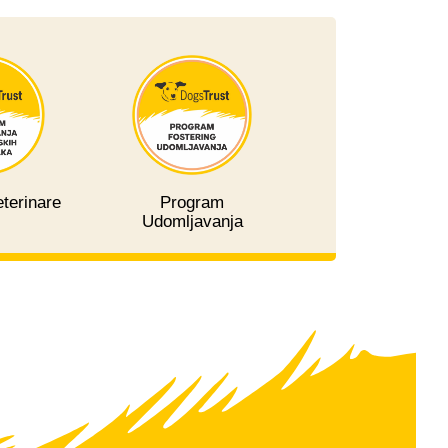
terinare
Program
Udomljavanja