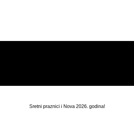
Sretni praznici i Nova 2026. godina!