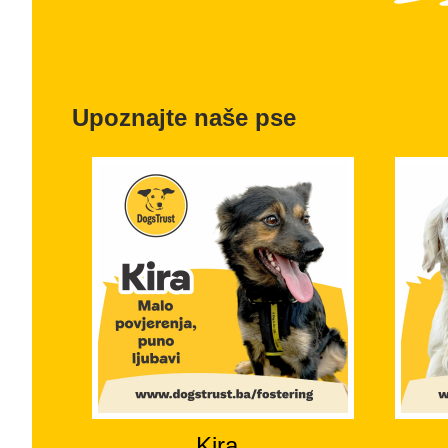
Upoznajte naše pse
Kira