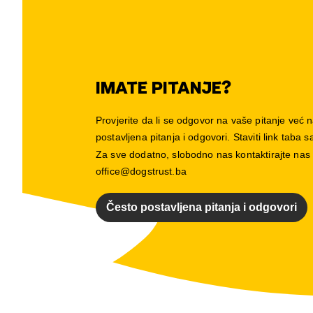
IMATE PITANJE?
Provjerite da li se odgovor na vaše pitanje već n
postavljena pitanja i odgovori. Staviti link taba
Za sve dodatno, slobodno nas kontaktirajte nas
office@dogstrust.ba
Često postavljena pitanja i odgovori