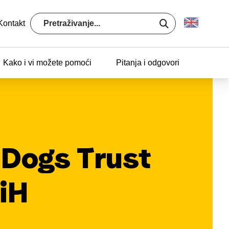
Kontakt
Kako i vi možete pomoći
Pitanja i odgovori
 Dogs Trust
iH